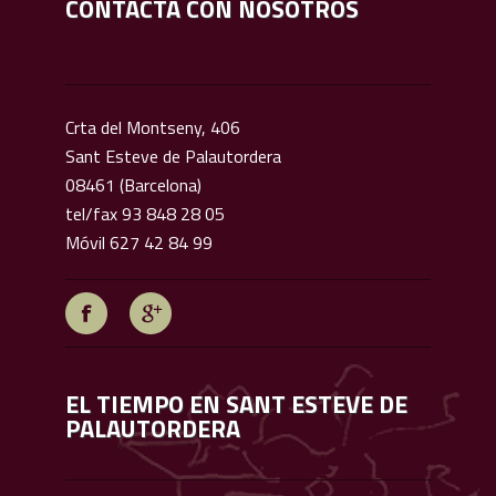
CONTACTA CON NOSOTROS
Crta del Montseny, 406
Sant Esteve de Palautordera
08461 (Barcelona)
tel/fax 93 848 28 05
Móvil 627 42 84 99
EL TIEMPO EN SANT ESTEVE DE
PALAUTORDERA