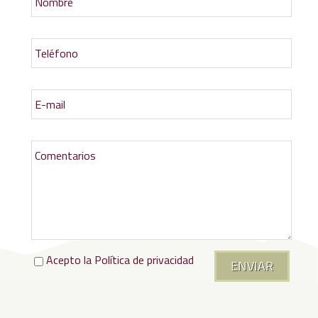
Acepto la
Política de privacidad