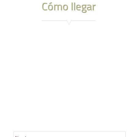
Cómo llegar